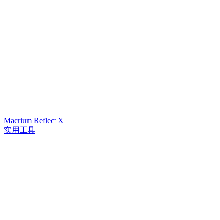
Macrium Reflect X
实用工具