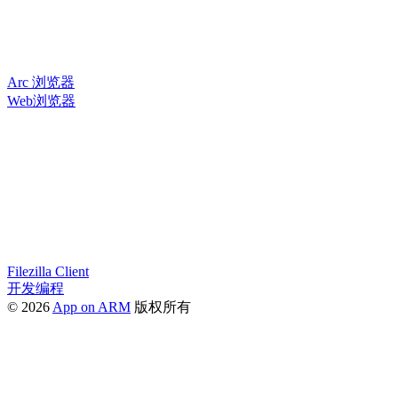
Arc 浏览器
Web浏览器
Filezilla Client
开发编程
© 2026
App on ARM
版权所有