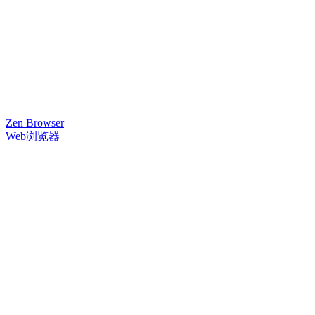
Zen Browser
Web浏览器