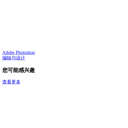
Adobe Photoshop
编辑与设计
您可能感兴趣
查看更多