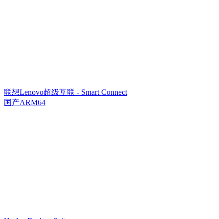
联想Lenovo超级互联 - Smart Connect
国产ARM64