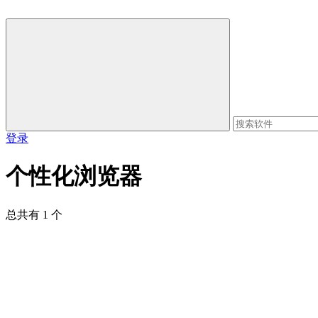
登录
个性化浏览器
总共有 1 个