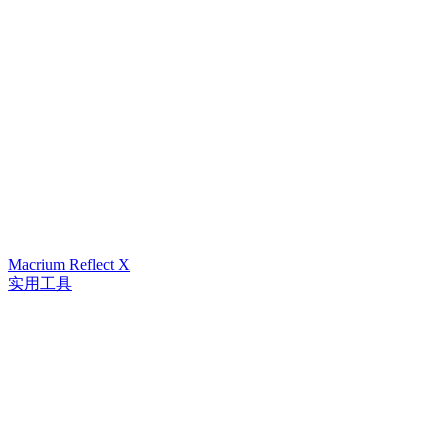
Macrium Reflect X
实用工具