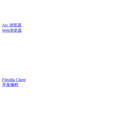
Arc 浏览器
Web浏览器
Filezilla Client
开发编程