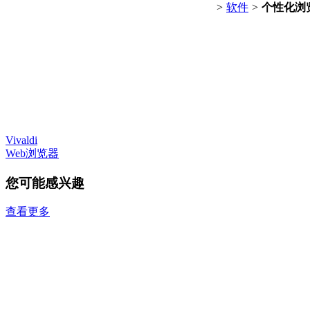
>
软件
>
个性化浏
Vivaldi
Web浏览器
您可能感兴趣
查看更多