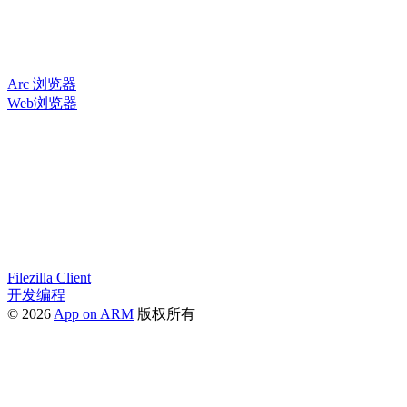
Arc 浏览器
Web浏览器
Filezilla Client
开发编程
© 2026
App on ARM
版权所有