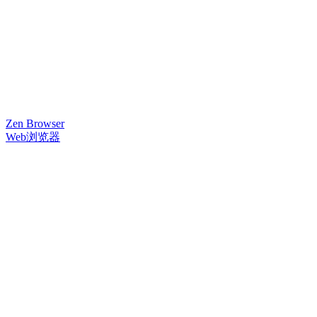
Zen Browser
Web浏览器