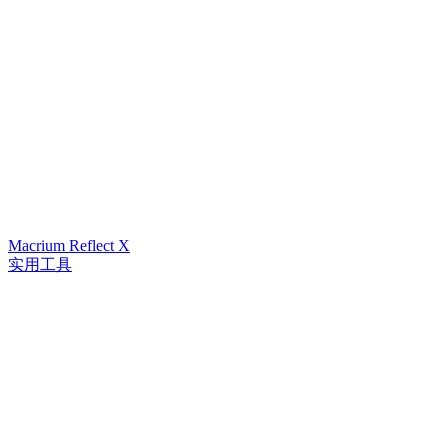
Macrium Reflect X
实用工具