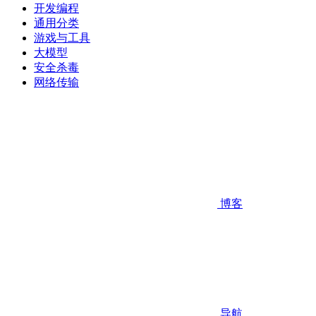
开发编程
通用分类
游戏与工具
大模型
安全杀毒
网络传输
博客
导航