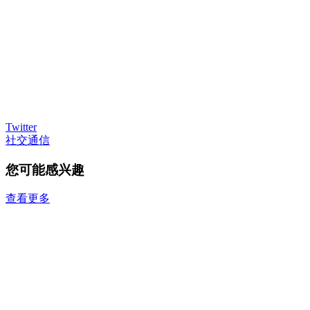
Twitter
社交通信
您可能感兴趣
查看更多