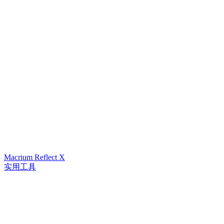
Macrium Reflect X
实用工具