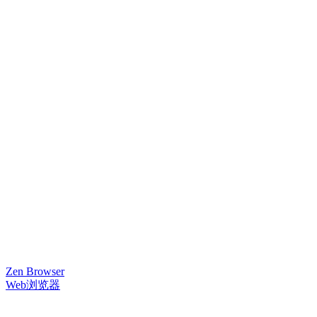
Zen Browser
Web浏览器