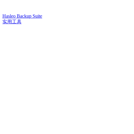
Hasleo Backup Suite
实用工具