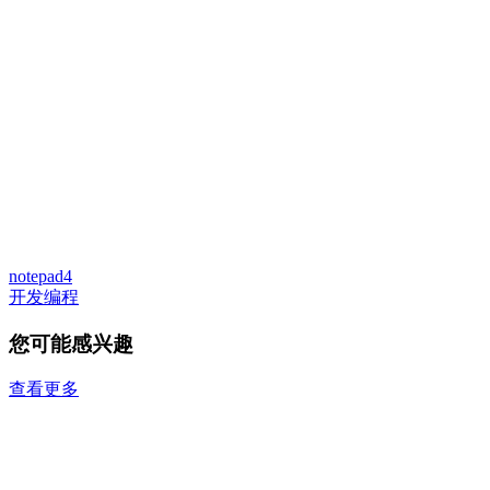
notepad4
开发编程
您可能感兴趣
查看更多