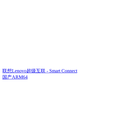
联想Lenovo超级互联 - Smart Connect
国产ARM64