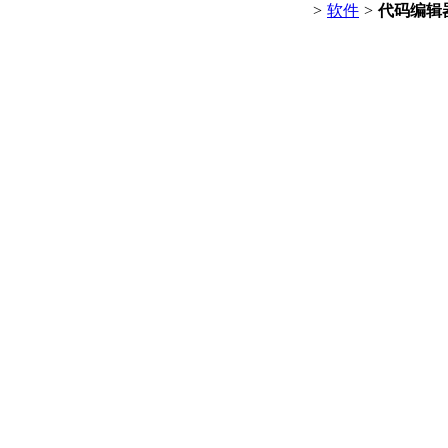
>
软件
>
代码编辑