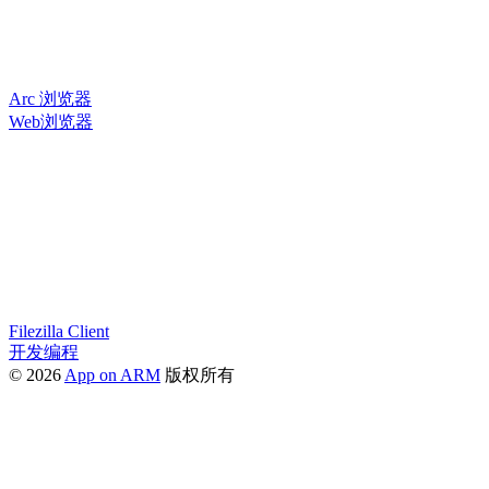
Arc 浏览器
Web浏览器
Filezilla Client
开发编程
© 2026
App on ARM
版权所有