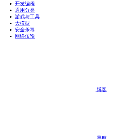
开发编程
通用分类
游戏与工具
大模型
安全杀毒
网络传输
博客
导航