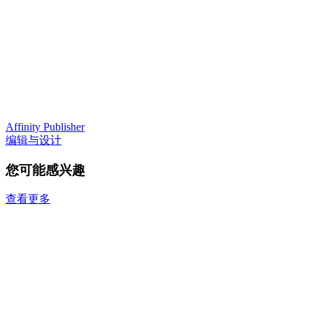
Affinity Publisher
编辑与设计
您可能感兴趣
查看更多