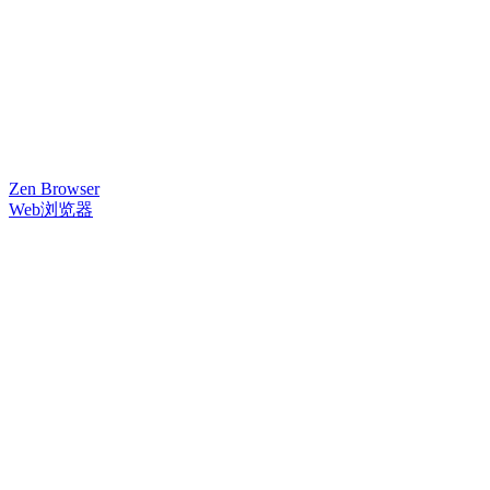
Zen Browser
Web浏览器