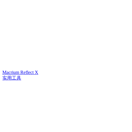
Macrium Reflect X
实用工具