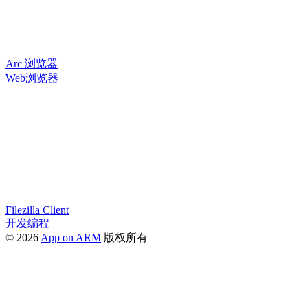
Arc 浏览器
Web浏览器
Filezilla Client
开发编程
© 2026
App on ARM
版权所有