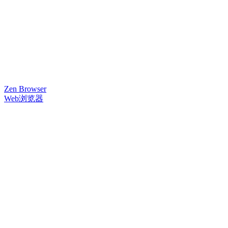
Zen Browser
Web浏览器