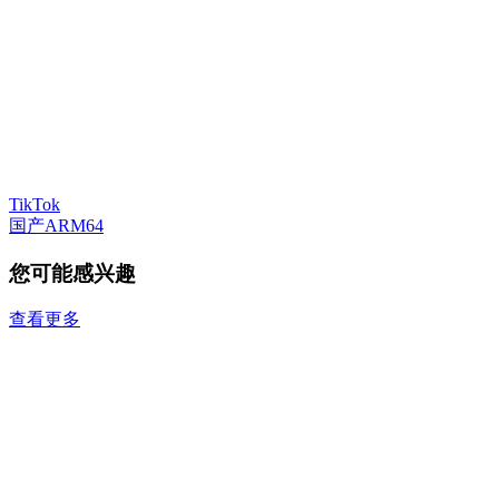
TikTok
国产ARM64
您可能感兴趣
查看更多