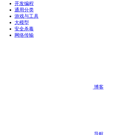
开发编程
通用分类
游戏与工具
大模型
安全杀毒
网络传输
博客
导航