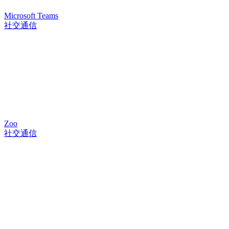
Microsoft Teams
社交通信
Zoo
社交通信