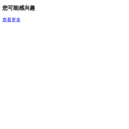
您可能感兴趣
查看更多