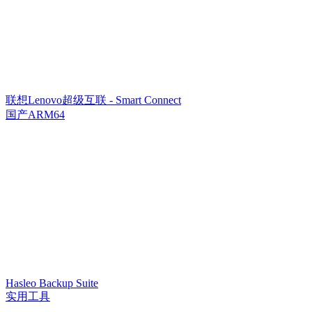
联想Lenovo超级互联 - Smart Connect
国产ARM64
Hasleo Backup Suite
实用工具