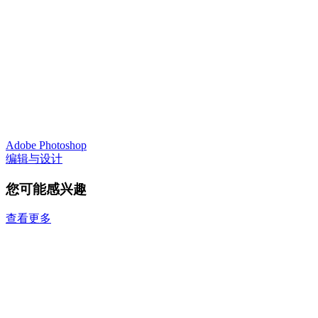
Adobe Photoshop
编辑与设计
您可能感兴趣
查看更多