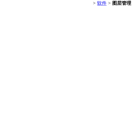
>
软件
>
图层管理