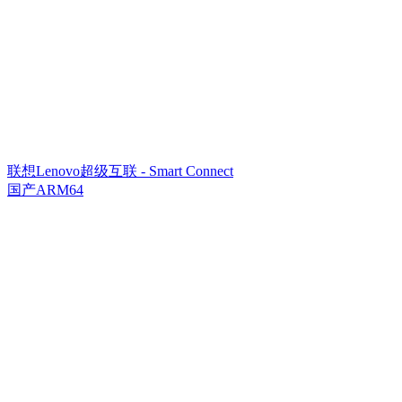
联想Lenovo超级互联 - Smart Connect
国产ARM64