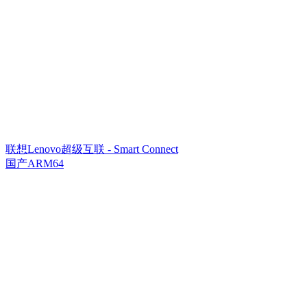
联想Lenovo超级互联 - Smart Connect
国产ARM64