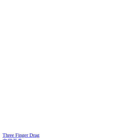
Three Finger Drag