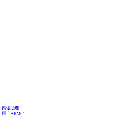
阅读助理
国产ARM64