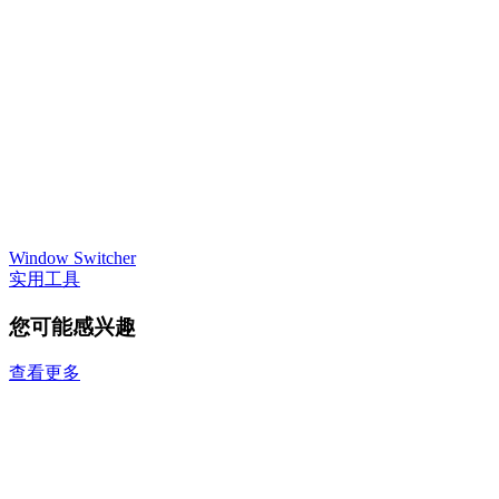
Window Switcher
实用工具
您可能感兴趣
查看更多