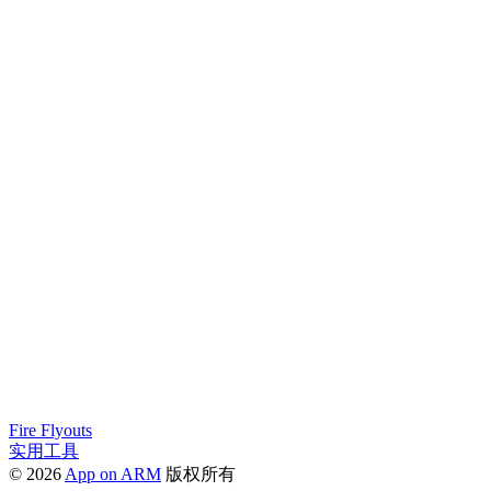
Fire Flyouts
实用工具
© 2026
App on ARM
版权所有