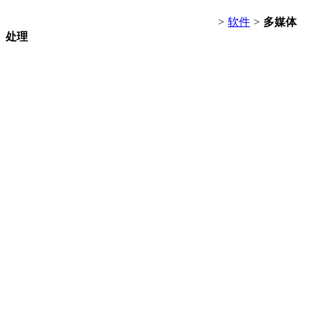
>
软件
>
多媒体
处理