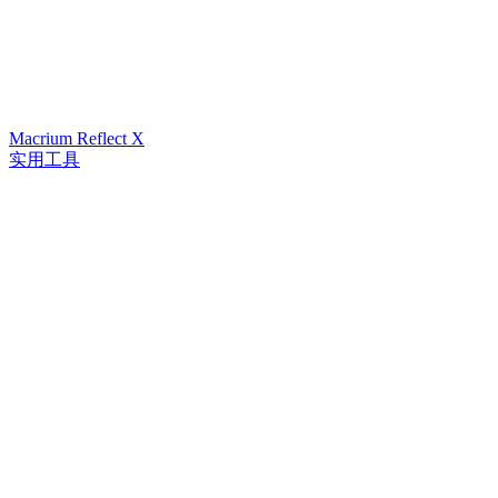
Macrium Reflect X
实用工具