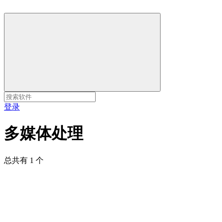
登录
多媒体处理
总共有 1 个