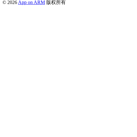
© 2026
App on ARM
版权所有