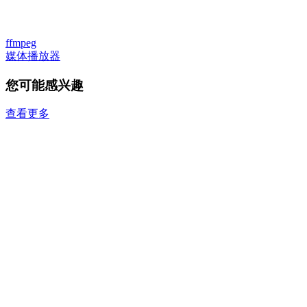
ffmpeg
媒体播放器
您可能感兴趣
查看更多