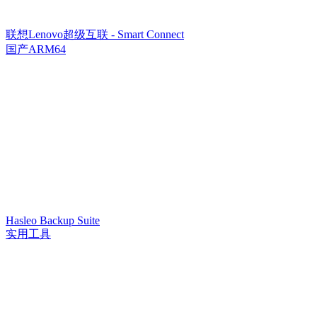
联想Lenovo超级互联 - Smart Connect
国产ARM64
Hasleo Backup Suite
实用工具