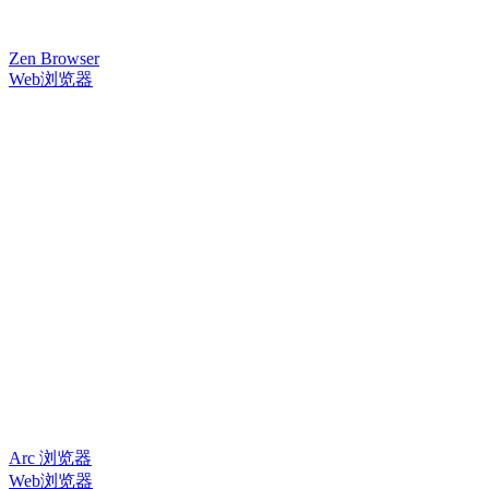
Zen Browser
Web浏览器
Arc 浏览器
Web浏览器