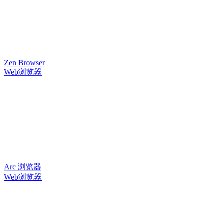
Zen Browser
Web浏览器
Arc 浏览器
Web浏览器