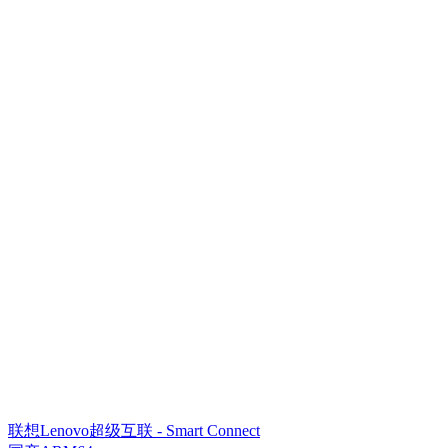
联想Lenovo超级互联 - Smart Connect