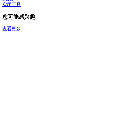
实用工具
您可能感兴趣
查看更多