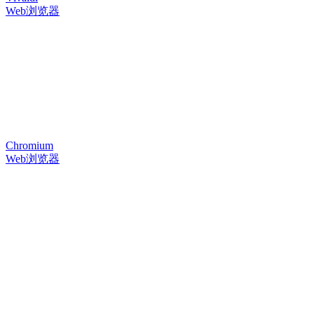
Web浏览器
Chromium
Web浏览器