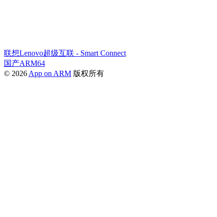
联想Lenovo超级互联 - Smart Connect
国产ARM64
© 2026
App on ARM
版权所有