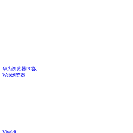
华为浏览器PC版
Web浏览器
Vivaldi