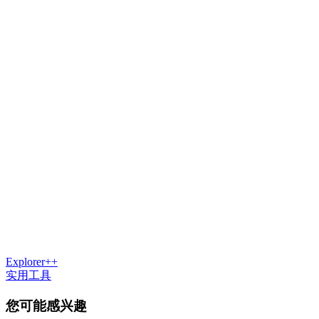
Explorer++
实用工具
您可能感兴趣