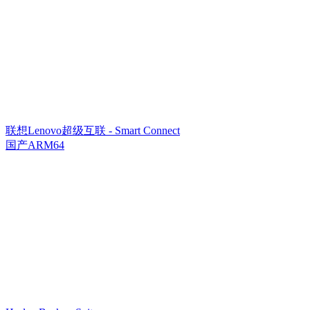
联想Lenovo超级互联 - Smart Connect
国产ARM64