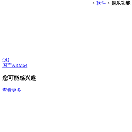
>
软件
>
娱乐功能
QQ
国产ARM64
您可能感兴趣
查看更多