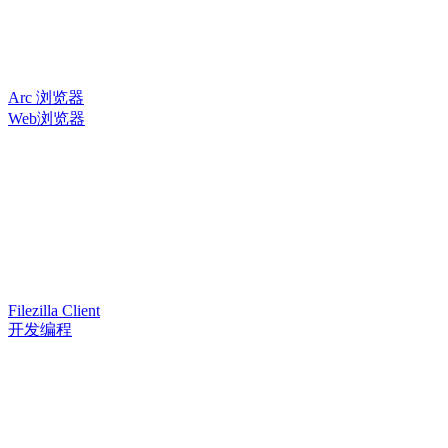
Arc 浏览器
Web浏览器
Filezilla Client
开发编程