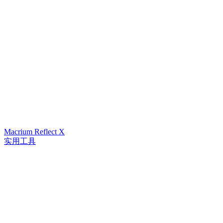
Macrium Reflect X
实用工具