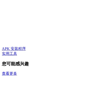
APK 安装程序
实用工具
您可能感兴趣
查看更多