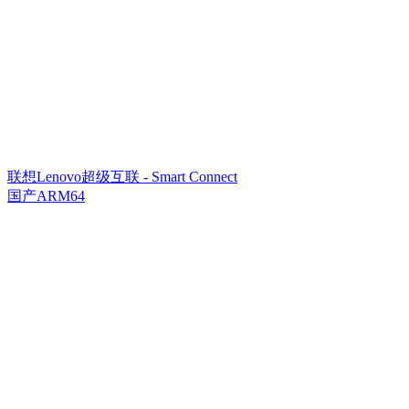
联想Lenovo超级互联 - Smart Connect
国产ARM64