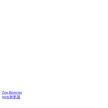
Zen Browser
Web浏览器