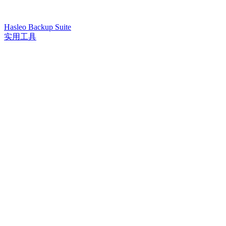
Hasleo Backup Suite
实用工具