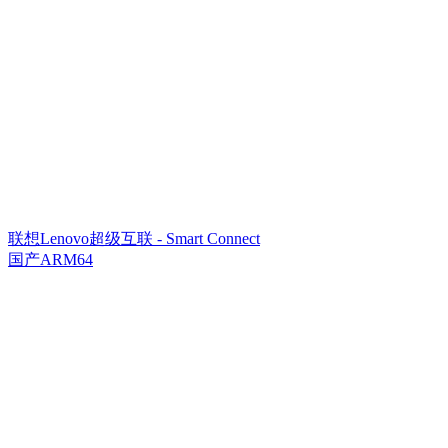
联想Lenovo超级互联 - Smart Connect
国产ARM64