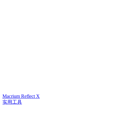
Macrium Reflect X
实用工具