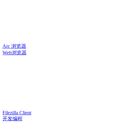
Arc 浏览器
Web浏览器
Filezilla Client
开发编程