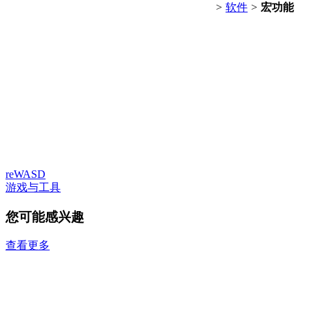
>
软件
>
宏功能
reWASD
游戏与工具
您可能感兴趣
查看更多