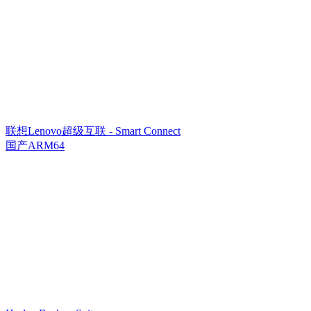
联想Lenovo超级互联 - Smart Connect
国产ARM64