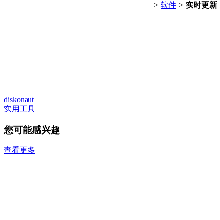
>
软件
>
实时更新
diskonaut
实用工具
您可能感兴趣
查看更多