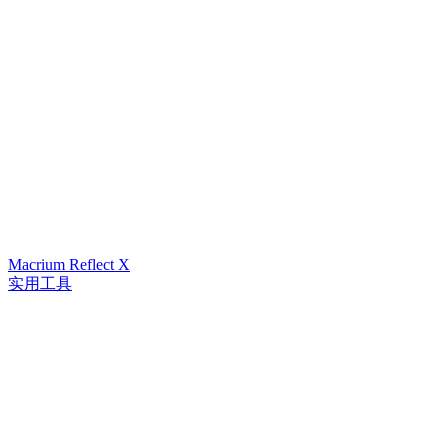
Macrium Reflect X
实用工具