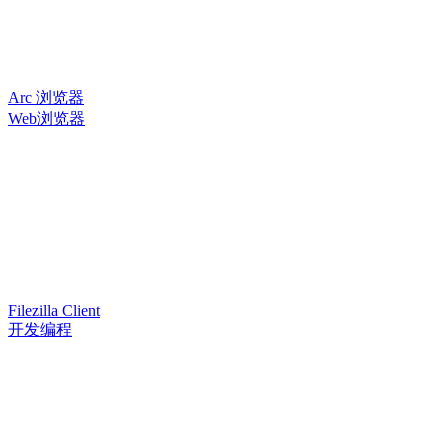
Arc 浏览器
Web浏览器
Filezilla Client
开发编程