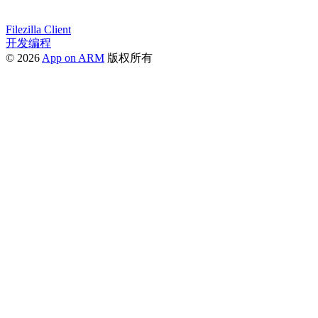
Filezilla Client
开发编程
© 2026
App on ARM
版权所有