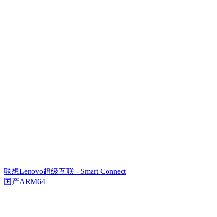
联想Lenovo超级互联 - Smart Connect
国产ARM64