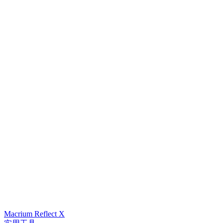
Macrium Reflect X