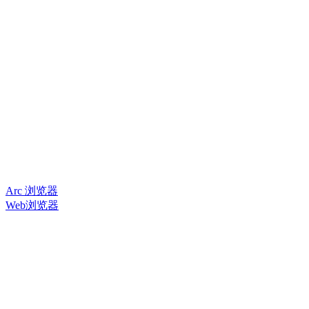
Arc 浏览器
Web浏览器