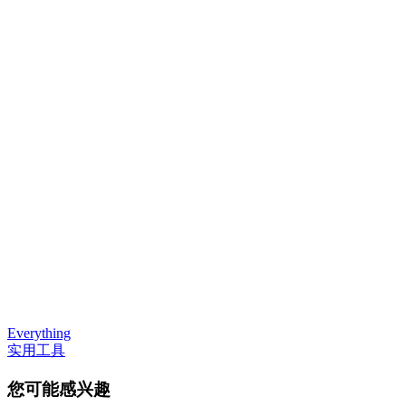
Everything
实用工具
您可能感兴趣