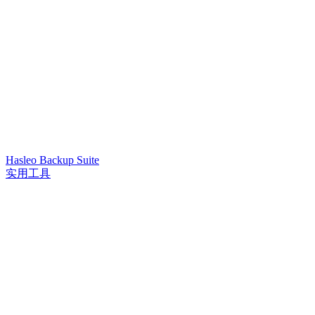
Hasleo Backup Suite
实用工具