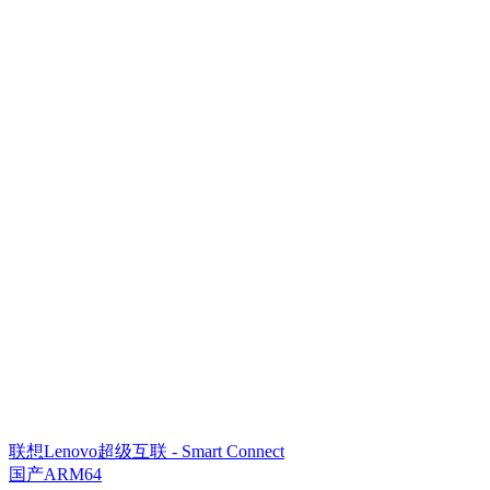
联想Lenovo超级互联 - Smart Connect
国产ARM64