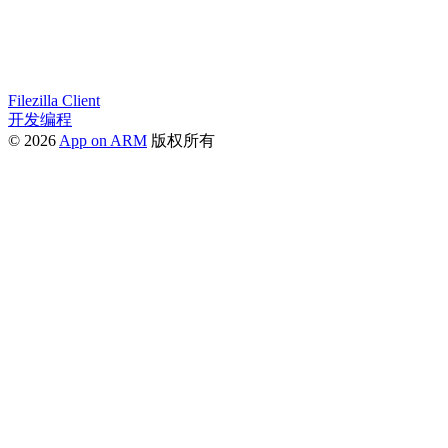
Filezilla Client
开发编程
© 2026
App on ARM
版权所有