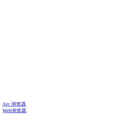
Arc 浏览器
Web浏览器