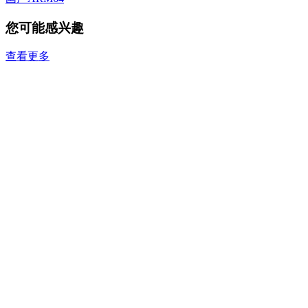
您可能感兴趣
查看更多