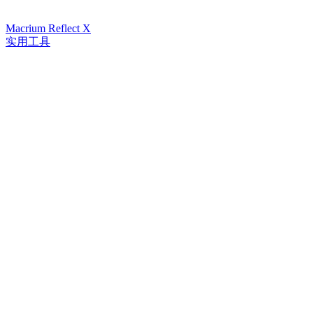
Macrium Reflect X
实用工具