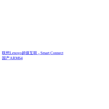
联想Lenovo超级互联 - Smart Connect
国产ARM64