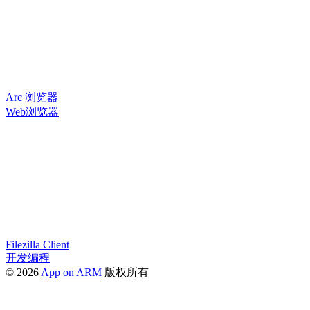
Arc 浏览器
Web浏览器
Filezilla Client
开发编程
© 2026
App on ARM
版权所有