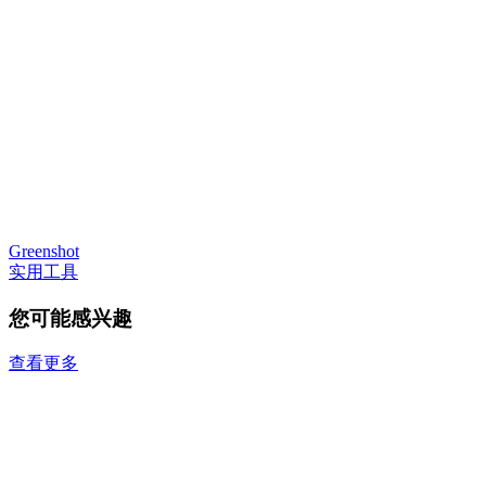
Greenshot
实用工具
您可能感兴趣
查看更多