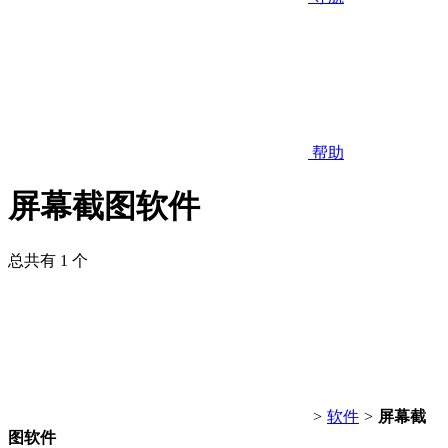
帮助
屏幕截图软件
总共有 1 个
>
软件
>
屏幕截
图软件