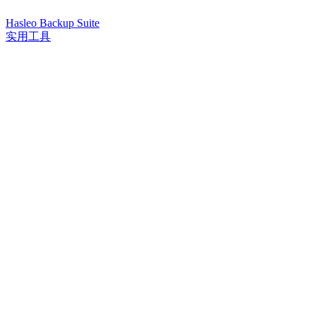
Hasleo Backup Suite
实用工具