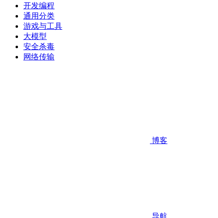
开发编程
通用分类
游戏与工具
大模型
安全杀毒
网络传输
博客
导航