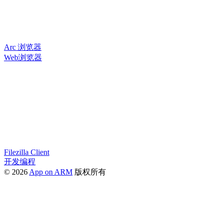
Arc 浏览器
Web浏览器
Filezilla Client
开发编程
© 2026
App on ARM
版权所有