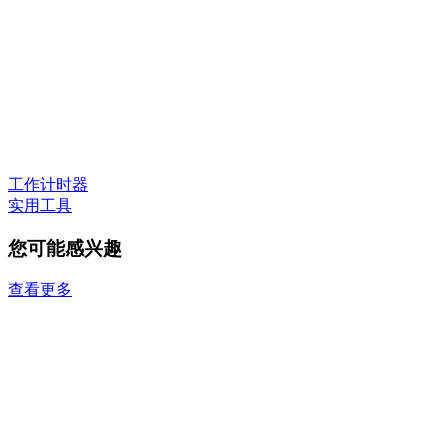
工作计时器
实用工具
您可能感兴趣
查看更多