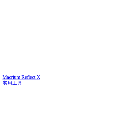
Macrium Reflect X
实用工具