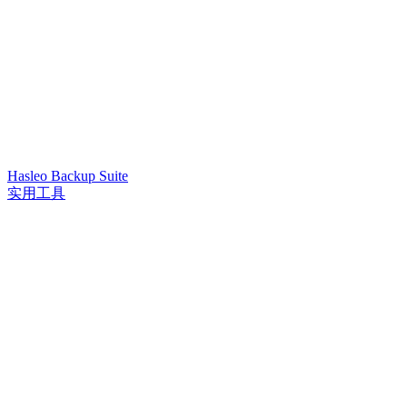
Hasleo Backup Suite
实用工具