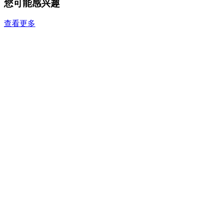
您可能感兴趣
查看更多