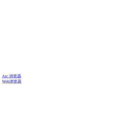
Arc 浏览器
Web浏览器