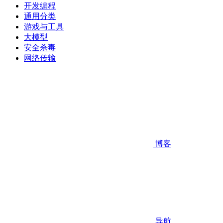
开发编程
通用分类
游戏与工具
大模型
安全杀毒
网络传输
博客
导航