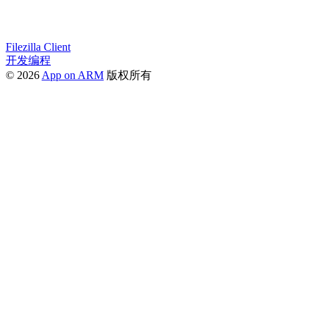
Filezilla Client
开发编程
© 2026
App on ARM
版权所有