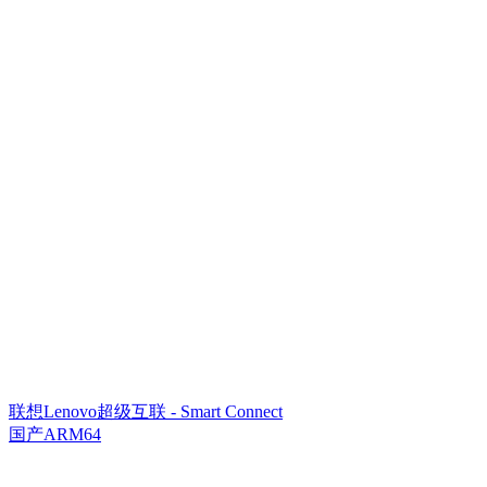
联想Lenovo超级互联 - Smart Connect
国产ARM64