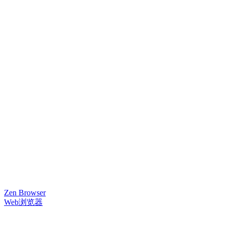
Zen Browser
Web浏览器