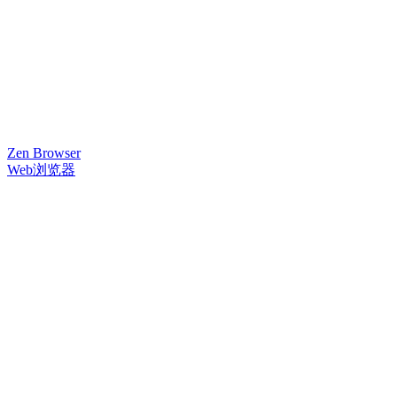
Zen Browser
Web浏览器