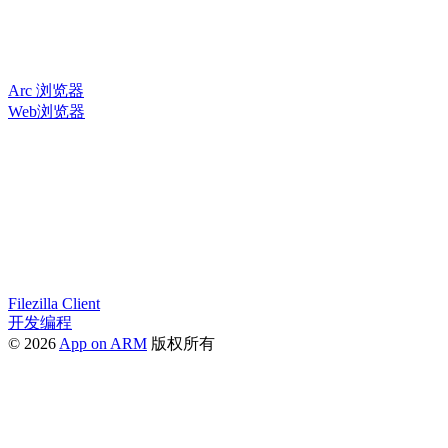
Arc 浏览器
Web浏览器
Filezilla Client
开发编程
© 2026
App on ARM
版权所有