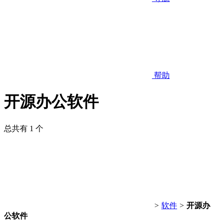
帮助
开源办公软件
总共有 1 个
>
软件
>
开源办
公软件