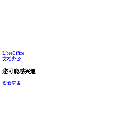
LibreOffice
文档办公
您可能感兴趣
查看更多