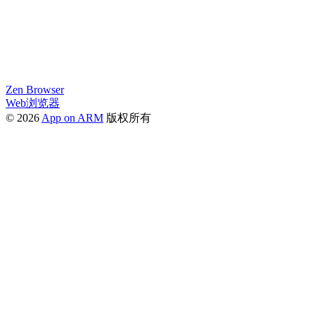
Zen Browser
Web浏览器
© 2026
App on ARM
版权所有