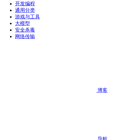
开发编程
通用分类
游戏与工具
大模型
安全杀毒
网络传输
博客
导航