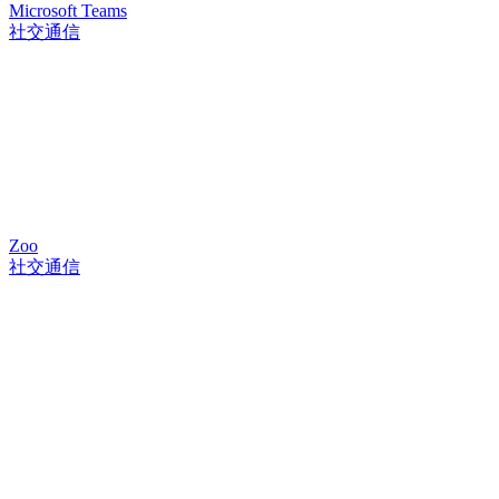
Microsoft Teams
社交通信
Zoo
社交通信