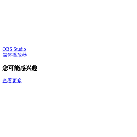
OBS Studio
媒体播放器
您可能感兴趣
查看更多