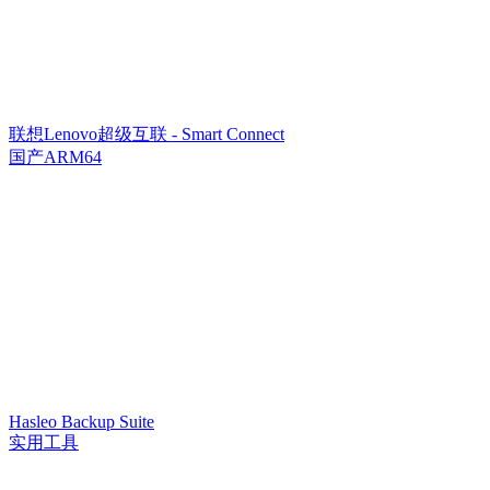
联想Lenovo超级互联 - Smart Connect
国产ARM64
Hasleo Backup Suite
实用工具