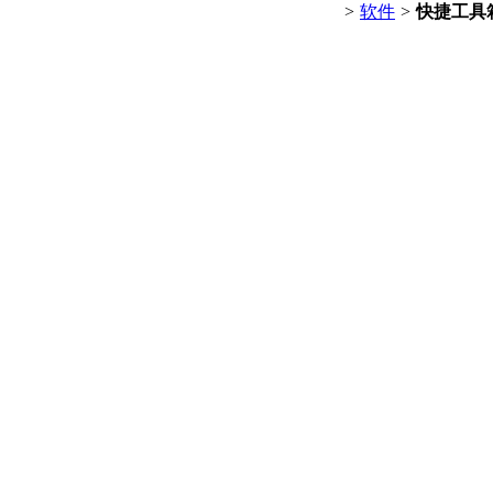
>
软件
>
快捷工具