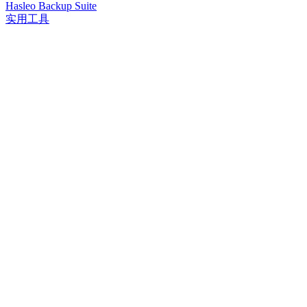
Hasleo Backup Suite
实用工具