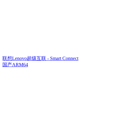
联想Lenovo超级互联 - Smart Connect
国产ARM64