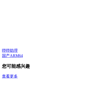
哔哔助理
国产ARM64
您可能感兴趣
查看更多