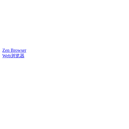
Zen Browser
Web浏览器