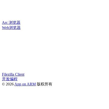
Arc 浏览器
Web浏览器
Filezilla Client
开发编程
© 2026
App on ARM
版权所有