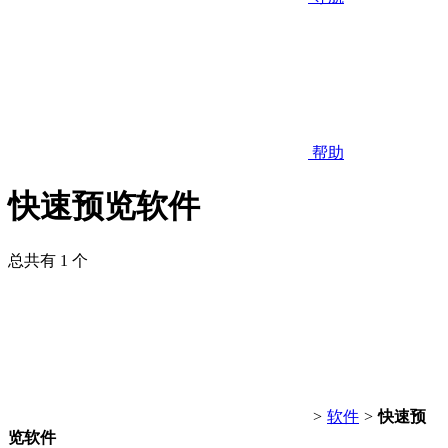
帮助
快速预览软件
总共有 1 个
>
软件
>
快速预
览软件