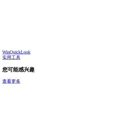
WinQuickLook
实用工具
您可能感兴趣
查看更多