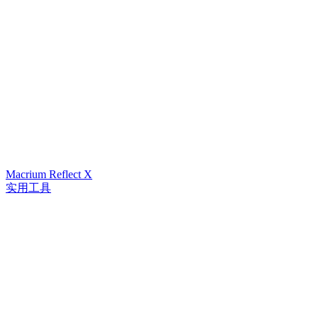
Macrium Reflect X
实用工具