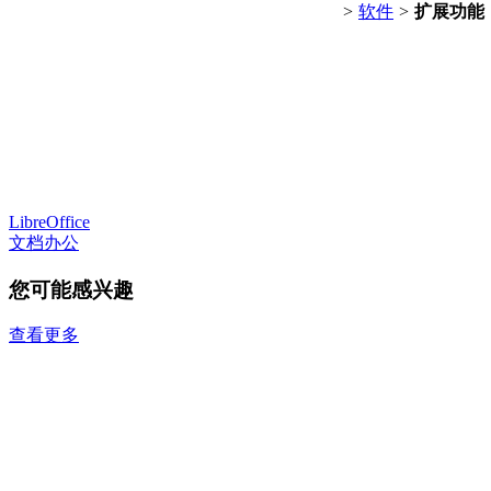
>
软件
>
扩展功能
LibreOffice
文档办公
您可能感兴趣
查看更多