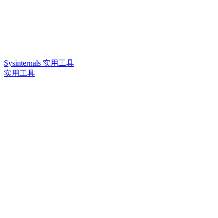
Sysinternals 实用工具
实用工具