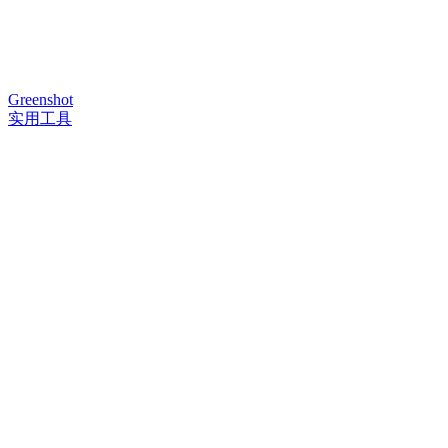
Greenshot
实用工具