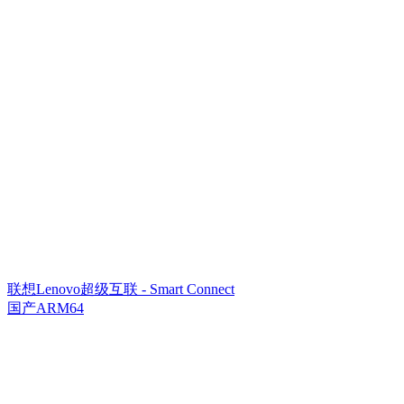
联想Lenovo超级互联 - Smart Connect
国产ARM64