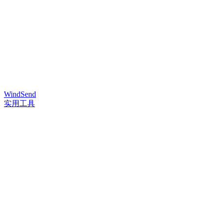
WindSend
实用工具