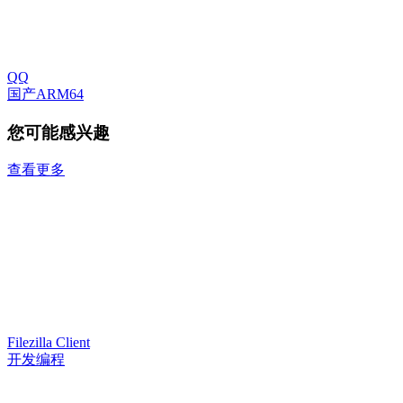
QQ
国产ARM64
您可能感兴趣
查看更多
Filezilla Client
开发编程