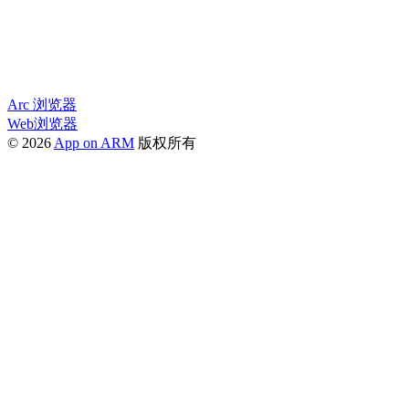
Arc 浏览器
Web浏览器
© 2026
App on ARM
版权所有