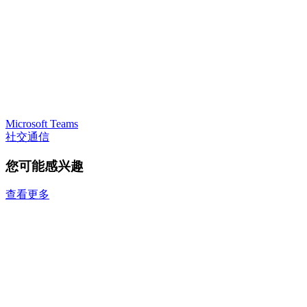
Microsoft Teams
社交通信
您可能感兴趣
查看更多