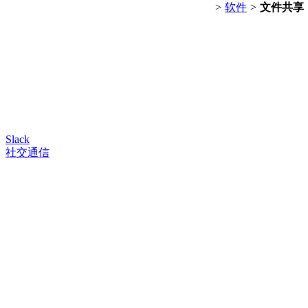
>
软件
>
文件共享
Slack
社交通信