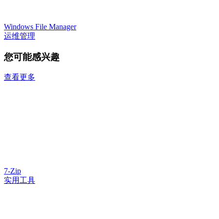
Windows File Manager
运维管理
您可能感兴趣
查看更多
7-Zip
实用工具