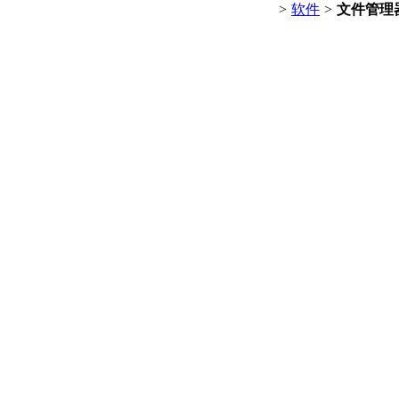
>
软件
>
文件管理