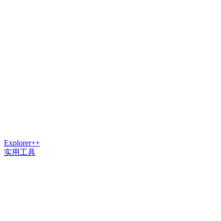
Explorer++
实用工具