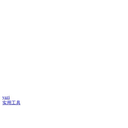
yazi
实用工具