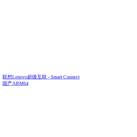
联想Lenovo超级互联 - Smart Connect
国产ARM64