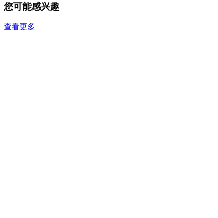
您可能感兴趣
查看更多