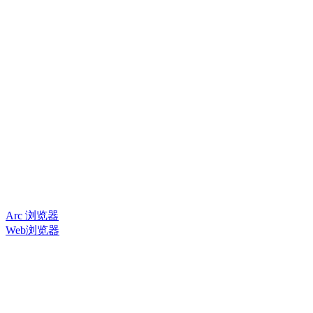
Arc 浏览器
Web浏览器