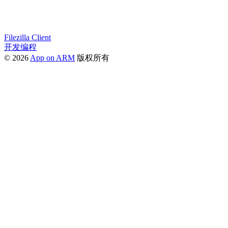
Filezilla Client
开发编程
© 2026
App on ARM
版权所有