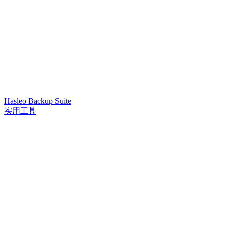
Hasleo Backup Suite
实用工具