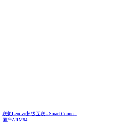
联想Lenovo超级互联 - Smart Connect
国产ARM64