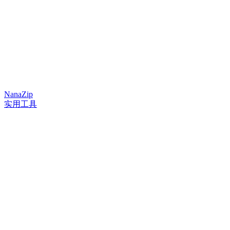
NanaZip
实用工具