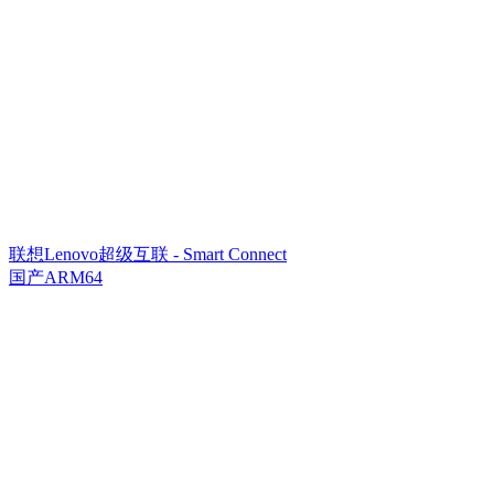
联想Lenovo超级互联 - Smart Connect
国产ARM64