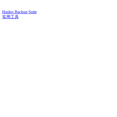
Hasleo Backup Suite
实用工具