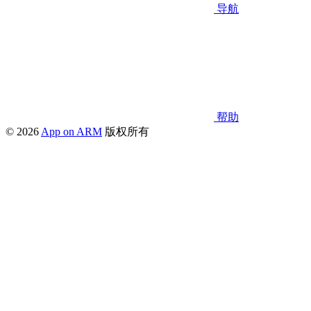
导航
帮助
© 2026
App on ARM
版权所有