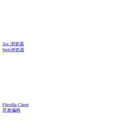
Arc 浏览器
Web浏览器
Filezilla Client
开发编程