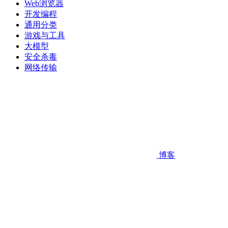
Web浏览器
开发编程
通用分类
游戏与工具
大模型
安全杀毒
网络传输
博客