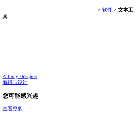
>
软件
>
文本工
具
Affinity Designer
编辑与设计
您可能感兴趣
查看更多