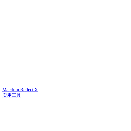
Macrium Reflect X
实用工具