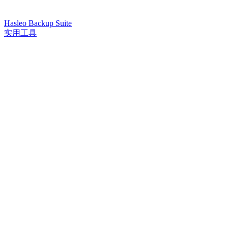
Hasleo Backup Suite
实用工具