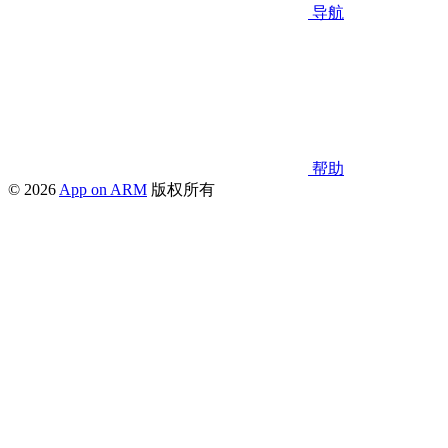
导航
帮助
© 2026
App on ARM
版权所有