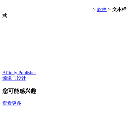
>
软件
>
文本样
式
Affinity Publisher
编辑与设计
您可能感兴趣
查看更多