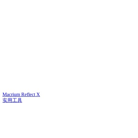
Macrium Reflect X
实用工具