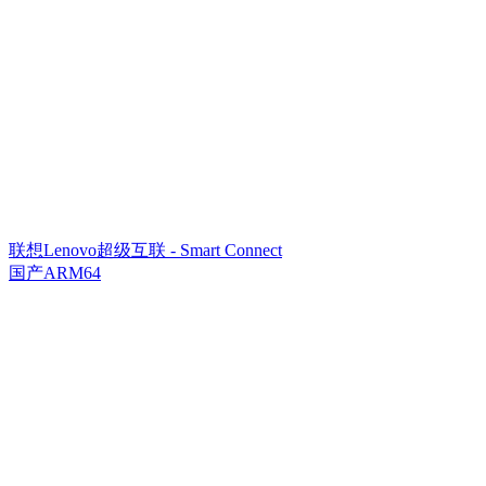
联想Lenovo超级互联 - Smart Connect
国产ARM64