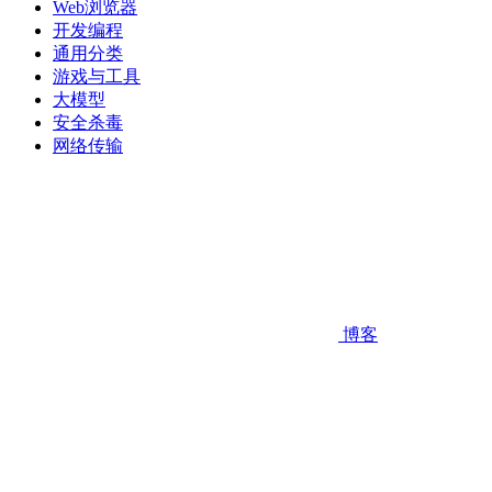
Web浏览器
开发编程
通用分类
游戏与工具
大模型
安全杀毒
网络传输
博客