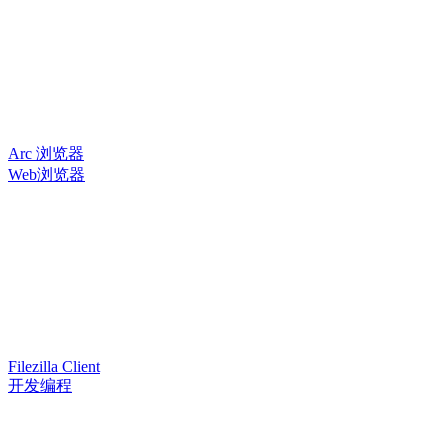
Arc 浏览器
Web浏览器
Filezilla Client
开发编程