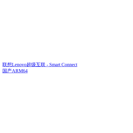
联想Lenovo超级互联 - Smart Connect
国产ARM64