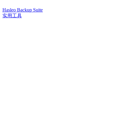
Hasleo Backup Suite
实用工具