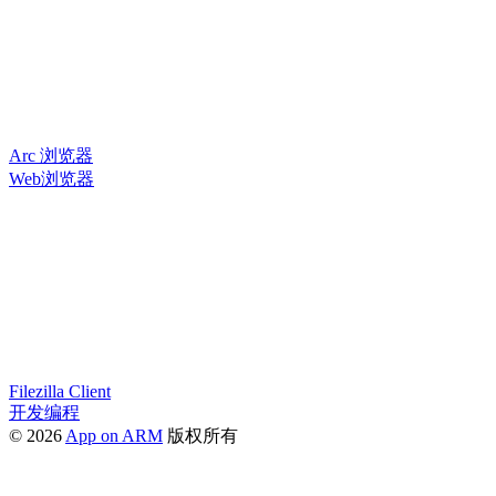
Arc 浏览器
Web浏览器
Filezilla Client
开发编程
© 2026
App on ARM
版权所有