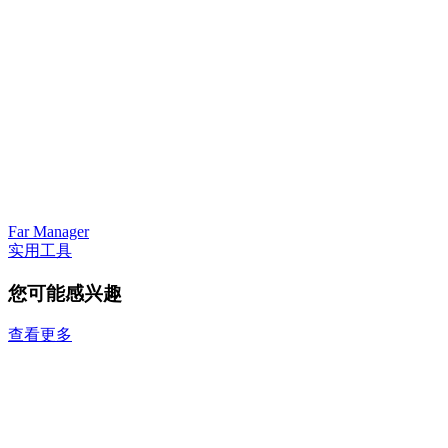
Far Manager
实用工具
您可能感兴趣
查看更多