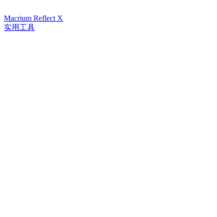
Macrium Reflect X
实用工具