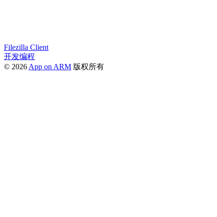
Filezilla Client
开发编程
© 2026
App on ARM
版权所有