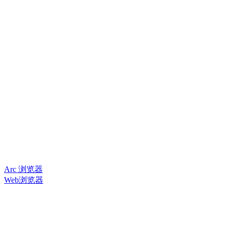
Arc 浏览器
Web浏览器