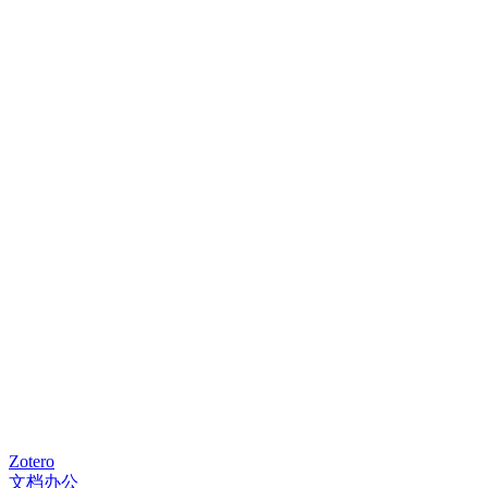
Zotero
文档办公