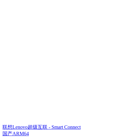
联想Lenovo超级互联 - Smart Connect
国产ARM64