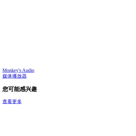
Monkey's Audio
媒体播放器
您可能感兴趣
查看更多