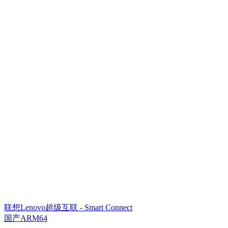
联想Lenovo超级互联 - Smart Connect
国产ARM64