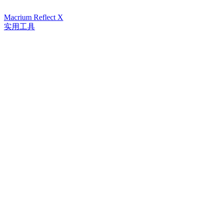
Macrium Reflect X
实用工具