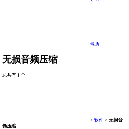
帮助
无损音频压缩
总共有 1 个
>
软件
>
无损音
频压缩