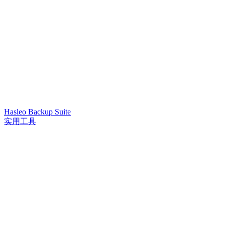
Hasleo Backup Suite
实用工具