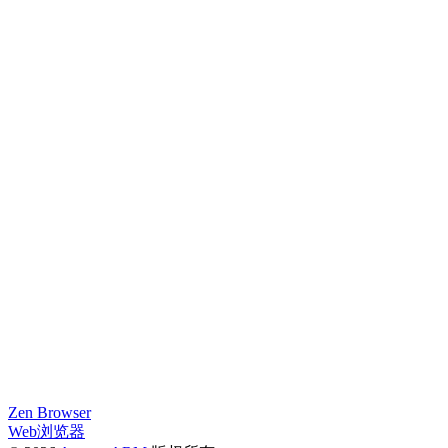
Zen Browser
Web浏览器