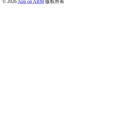
© 2026
App on ARM
版权所有