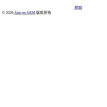
帮助
© 2026
App on ARM
版权所有