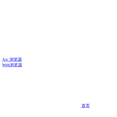
Arc 浏览器
Web浏览器
首页