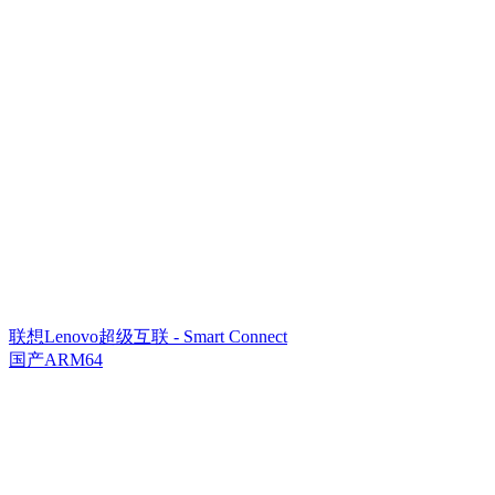
联想Lenovo超级互联 - Smart Connect
国产ARM64