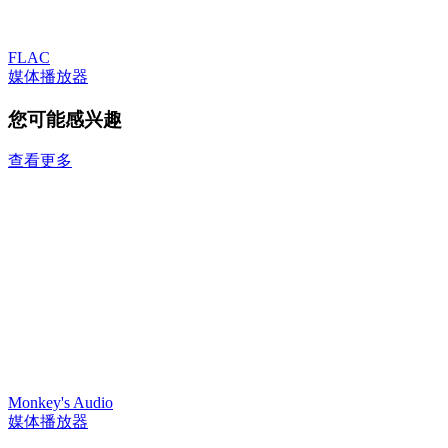
FLAC
媒体播放器
您可能感兴趣
查看更多
Monkey's Audio
媒体播放器