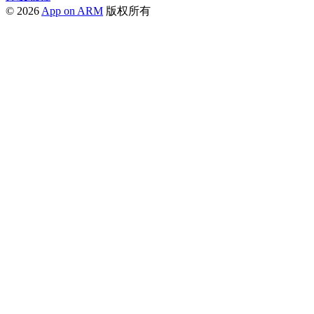
© 2026
App on ARM
版权所有