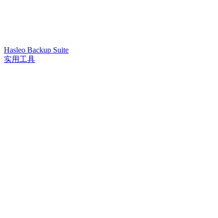
Hasleo Backup Suite
实用工具