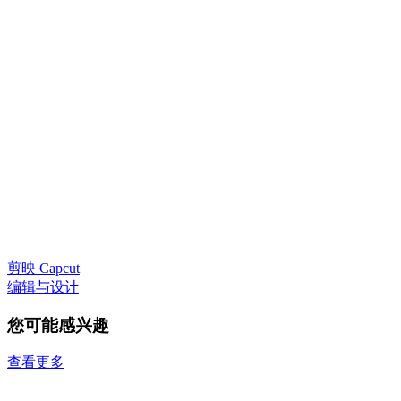
剪映 Capcut
编辑与设计
您可能感兴趣
查看更多