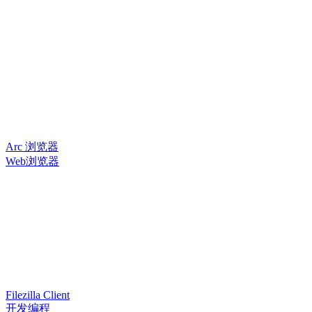
Arc 浏览器
Web浏览器
Filezilla Client
开发编程