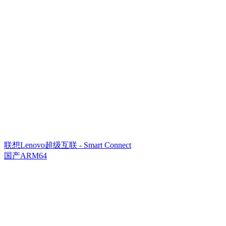
联想Lenovo超级互联 - Smart Connect
国产ARM64