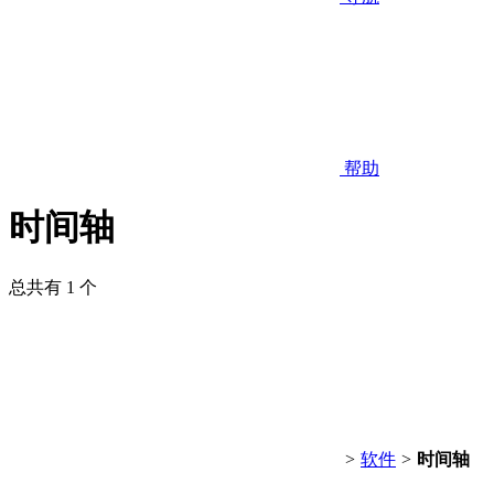
帮助
时间轴
总共有 1 个
>
软件
>
时间轴