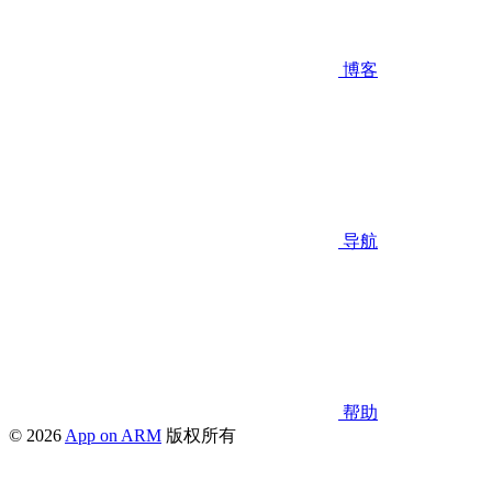
博客
导航
帮助
© 2026
App on ARM
版权所有