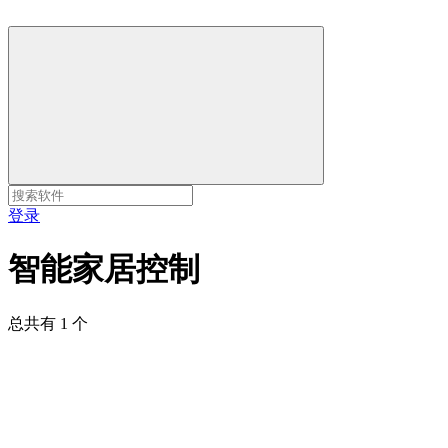
登录
智能家居控制
总共有 1 个