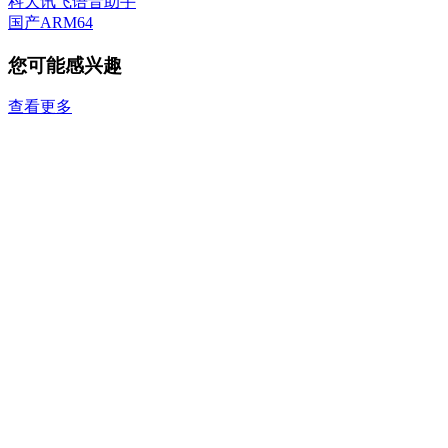
科大讯飞语音助手
国产ARM64
您可能感兴趣
查看更多