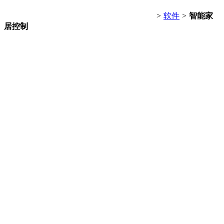
>
软件
>
智能家
居控制