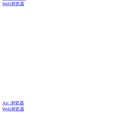
Web浏览器
Arc 浏览器
Web浏览器