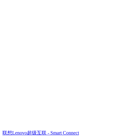
联想Lenovo超级互联 - Smart Connect