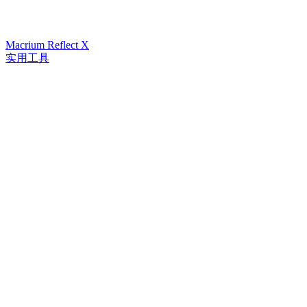
Macrium Reflect X
实用工具