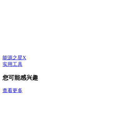
能源之星X
实用工具
您可能感兴趣
查看更多