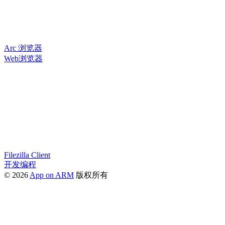
Arc 浏览器
Web浏览器
Filezilla Client
开发编程
© 2026
App on ARM
版权所有