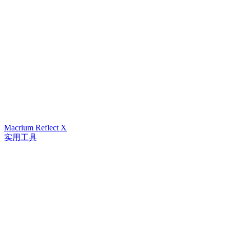
Macrium Reflect X
实用工具