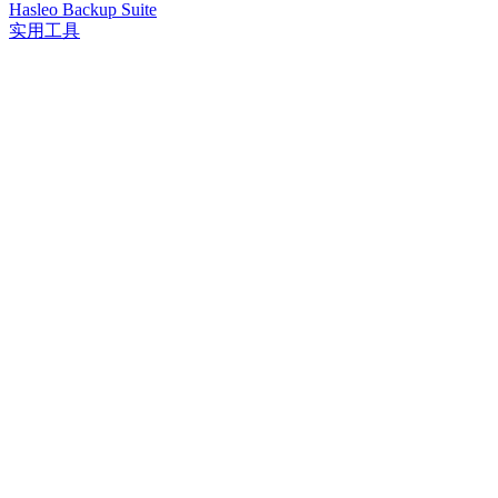
Hasleo Backup Suite
实用工具