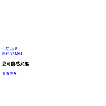
小幻助理
国产ARM64
您可能感兴趣
查看更多