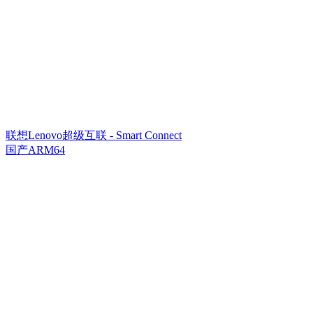
联想Lenovo超级互联 - Smart Connect
国产ARM64