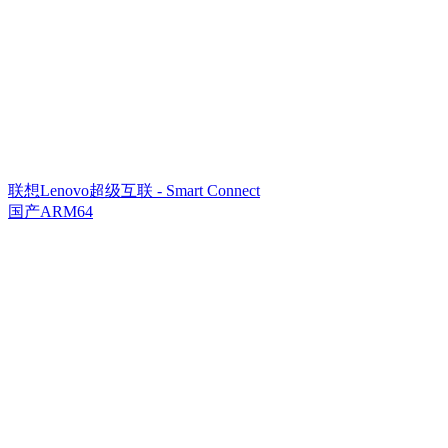
联想Lenovo超级互联 - Smart Connect
国产ARM64