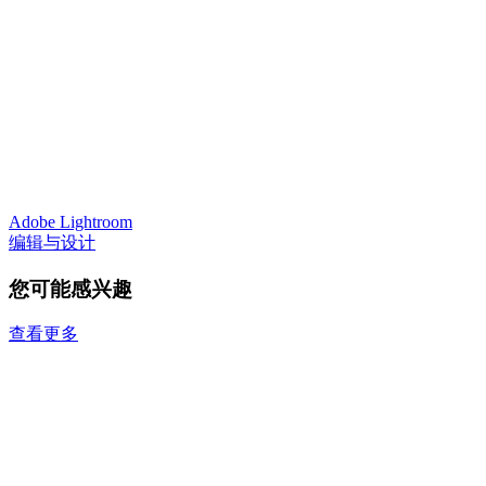
Adobe Lightroom
编辑与设计
您可能感兴趣
查看更多