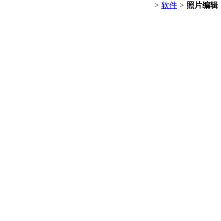
>
软件
>
照片编辑