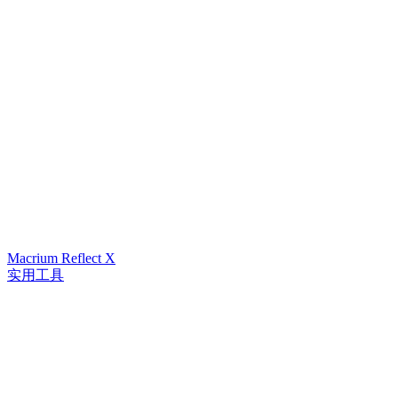
Macrium Reflect X
实用工具