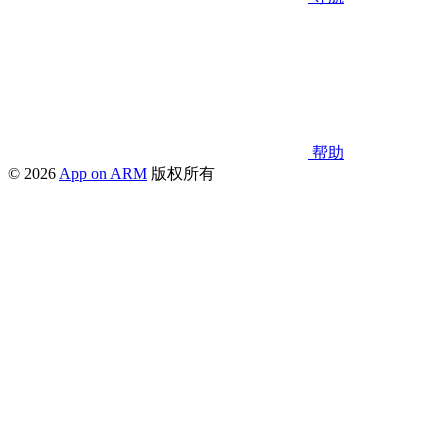
帮助
© 2026
App on ARM
版权所有