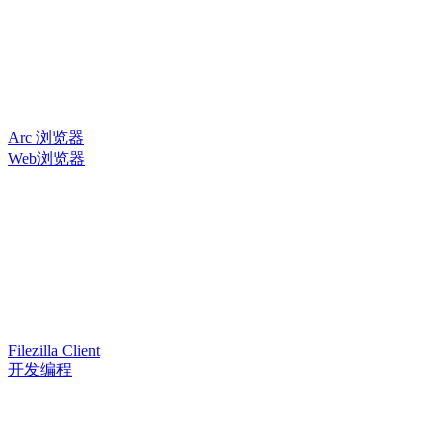
Arc 浏览器
Web浏览器
Filezilla Client
开发编程