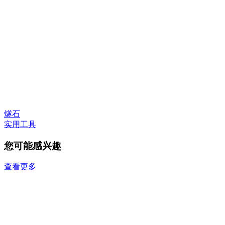
燧石
实用工具
您可能感兴趣
查看更多