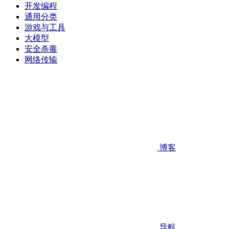
开发编程
通用分类
游戏与工具
大模型
安全杀毒
网络传输
博客
导航