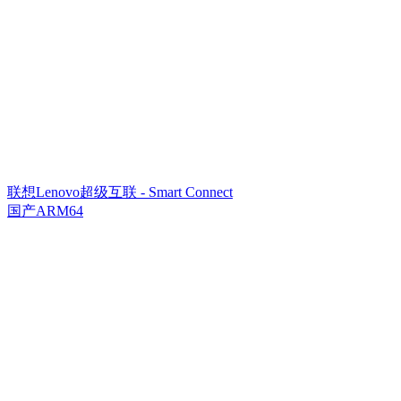
联想Lenovo超级互联 - Smart Connect
国产ARM64