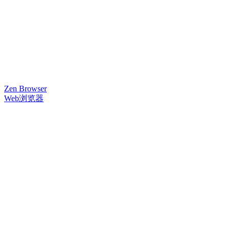
Zen Browser
Web浏览器