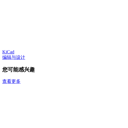
KiCad
编辑与设计
您可能感兴趣
查看更多