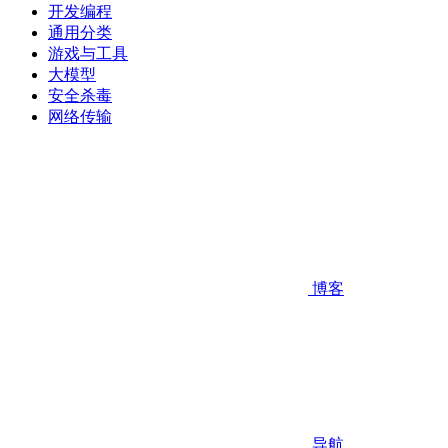
开发编程
通用分类
游戏与工具
大模型
安全杀毒
网络传输
博客
导航