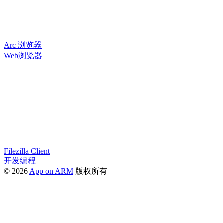
Arc 浏览器
Web浏览器
Filezilla Client
开发编程
© 2026
App on ARM
版权所有