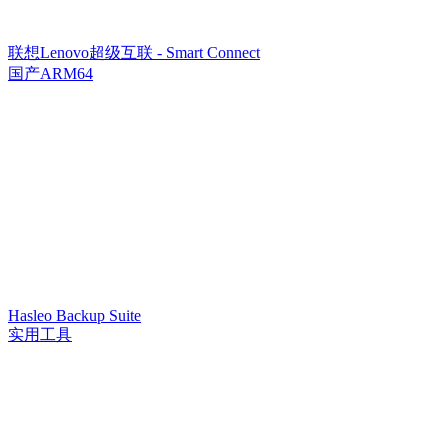
联想Lenovo超级互联 - Smart Connect
国产ARM64
Hasleo Backup Suite
实用工具