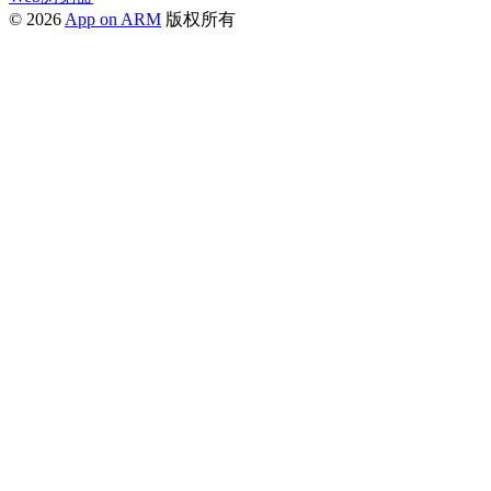
© 2026
App on ARM
版权所有