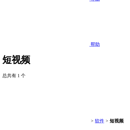
帮助
短视频
总共有 1 个
>
软件
>
短视频