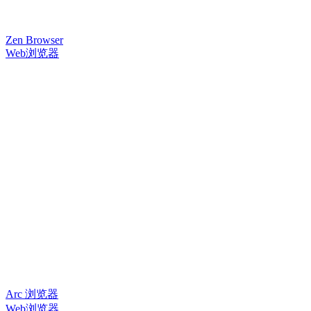
Zen Browser
Web浏览器
Arc 浏览器
Web浏览器