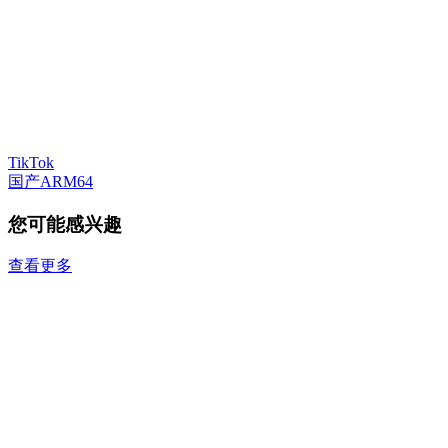
TikTok
国产ARM64
您可能感兴趣
查看更多