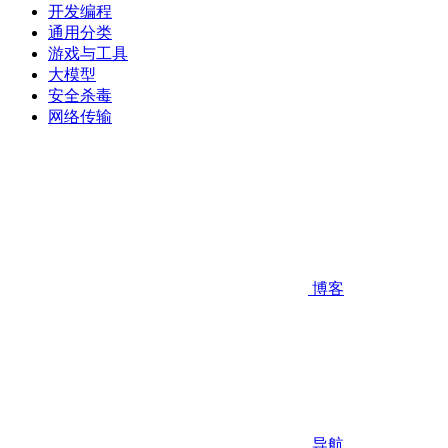
开发编程
通用分类
游戏与工具
大模型
安全杀毒
网络传输
博客
导航