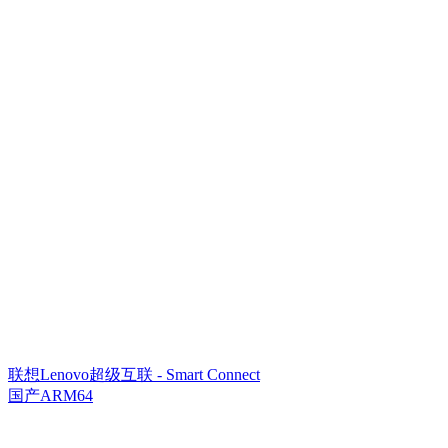
联想Lenovo超级互联 - Smart Connect
国产ARM64