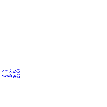
Arc 浏览器
Web浏览器