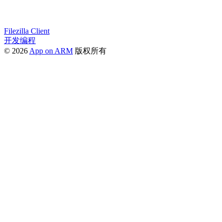
Filezilla Client
开发编程
© 2026
App on ARM
版权所有