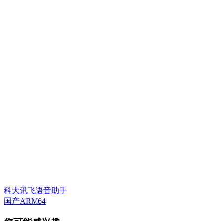
科大讯飞语音助手
国产ARM64