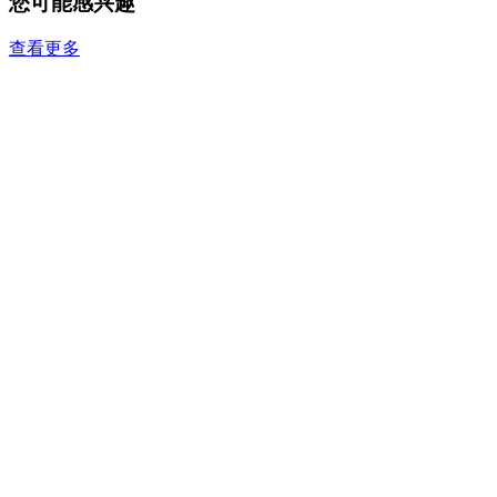
您可能感兴趣
查看更多