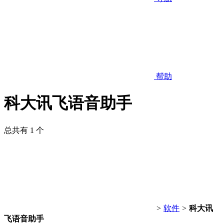
帮助
科大讯飞语音助手
总共有 1 个
>
软件
>
科大讯
飞语音助手