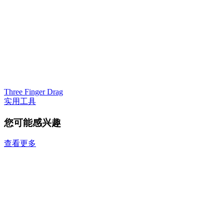
Three Finger Drag
实用工具
您可能感兴趣
查看更多