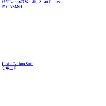
联想Lenovo超级互联 - Smart Connect
国产ARM64
Hasleo Backup Suite
实用工具