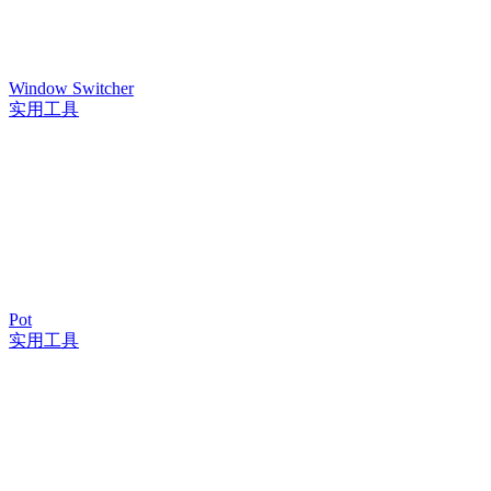
Window Switcher
实用工具
Pot
实用工具