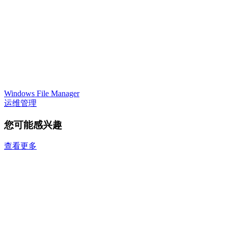
Windows File Manager
运维管理
您可能感兴趣
查看更多