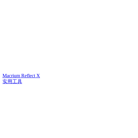
Macrium Reflect X
实用工具