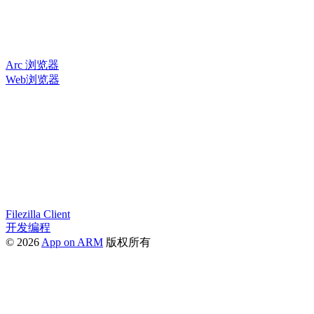
Arc 浏览器
Web浏览器
Filezilla Client
开发编程
© 2026
App on ARM
版权所有