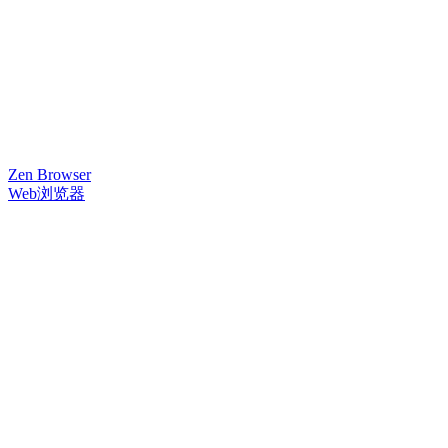
Zen Browser
Web浏览器