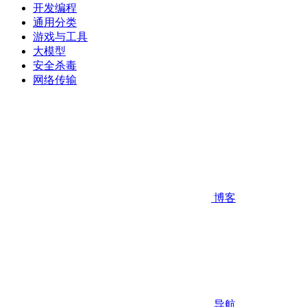
开发编程
通用分类
游戏与工具
大模型
安全杀毒
网络传输
博客
导航