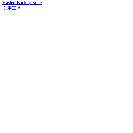
Hasleo Backup Suite
实用工具