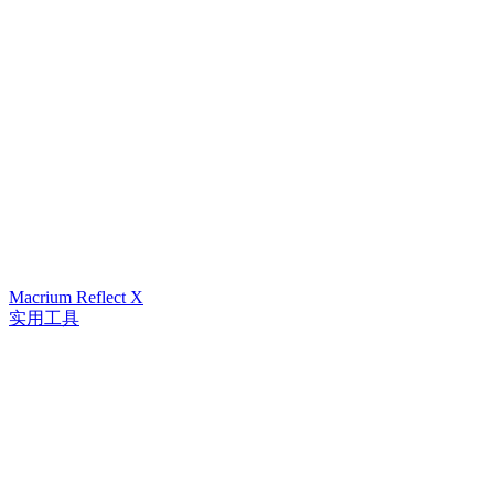
Macrium Reflect X
实用工具