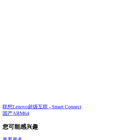
联想Lenovo超级互联 - Smart Connect
国产ARM64
您可能感兴趣
查看更多