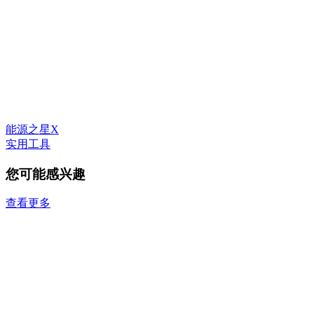
能源之星X
实用工具
您可能感兴趣
查看更多