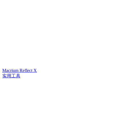
Macrium Reflect X
实用工具