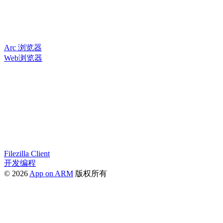
Arc 浏览器
Web浏览器
Filezilla Client
开发编程
© 2026
App on ARM
版权所有