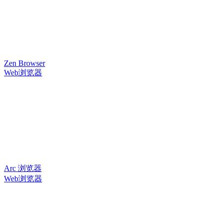
Zen Browser
Web浏览器
Arc 浏览器
Web浏览器