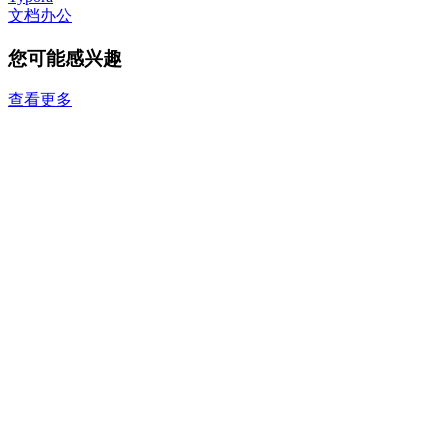
文档办公
您可能感兴趣
查看更多