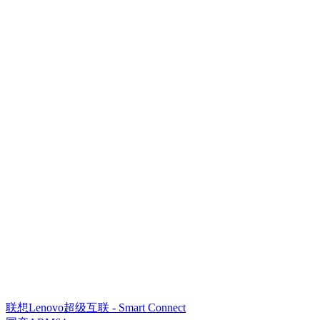
联想Lenovo超级互联 - Smart Connect